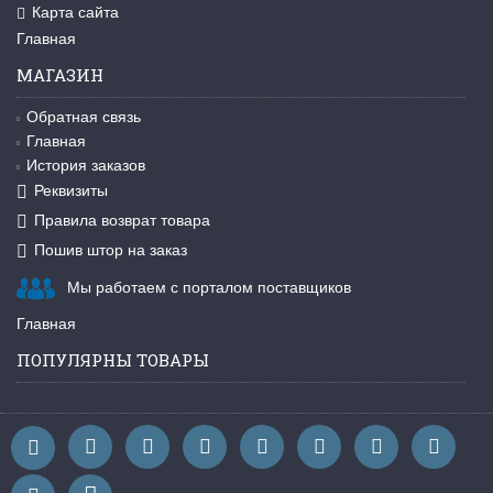
Карта сайта
Главная
МАГАЗИН
Обратная связь
Главная
История заказов
Реквизиты
Правила возврат товара
Пошив штор на заказ
Мы работаем с порталом поставщиков
Главная
ПОПУЛЯРНЫ ТОВАРЫ