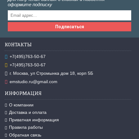
оформите подписку
Подписаться
КОНТАКТЫ
+7(495)763-50-67
+7(495)763-50-67
г. Москва, ул Стромынка дом 18, корп 5Б
emstudio.ru@gmail.com
ИНФОРМАЦИЯ
О компании
Доставка и оплата
Приватная информация
Правила работы
Обратная связь