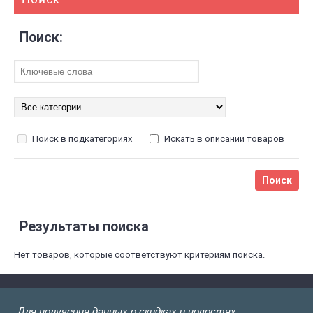
Поиск:
Поиск в подкатегориях
Искать в описании товаров
Результаты поиска
Нет товаров, которые соответствуют критериям поиска.
Для получения данных о скидках и новостях