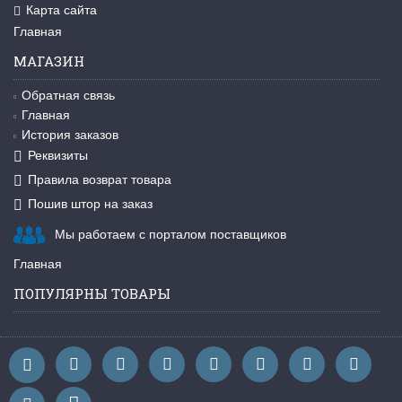
Карта сайта
Главная
МАГАЗИН
Обратная связь
Главная
История заказов
Реквизиты
Правила возврат товара
Пошив штор на заказ
Мы работаем с порталом поставщиков
Главная
ПОПУЛЯРНЫ ТОВАРЫ