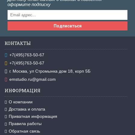
оформите подписку
Подписаться
КОНТАКТЫ
+7(495)763-50-67
+7(495)763-50-67
г. Москва, ул Стромынка дом 18, корп 5Б
emstudio.ru@gmail.com
ИНФОРМАЦИЯ
О компании
Доставка и оплата
Приватная информация
Правила работы
Обратная связь