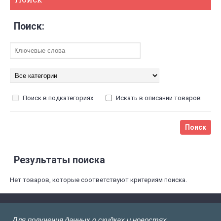
Поиск:
Поиск в подкатегориях
Искать в описании товаров
Результаты поиска
Нет товаров, которые соответствуют критериям поиска.
Для получения данных о скидках и новостях