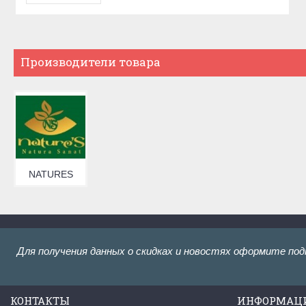
Производители товара
NATURES
Для получения данных о скидках и новостях оформите под
КОНТАКТЫ
ИНФОРМАЦ