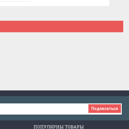
Подписаться
ПОПУЛЯРНЫ ТОВАРЫ