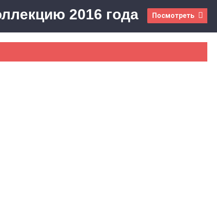
оллекцию 2016 года
Посмотреть