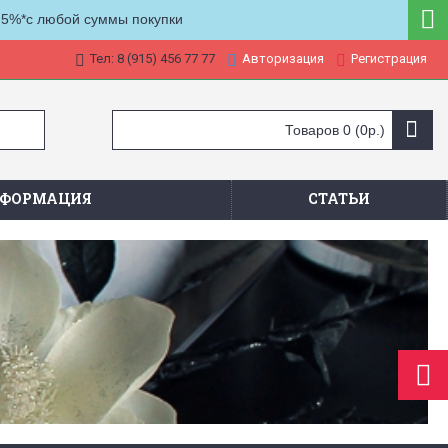
 5%*с любой суммы покупки
Тел: 8 (915) 456 77 77
Авторизация
Регистрация
Товаров 0 (0р.)
ФОРМАЦИЯ
СТАТЬИ