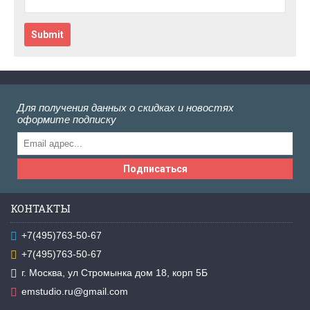
Submit
Для получения данных о скидках и новостях
оформите подписку
Подписаться
КОНТАКТЫ
+7(495)763-50-67
+7(495)763-50-67
г. Москва, ул Стромынка дом 18, корп 5Б
emstudio.ru@gmail.com