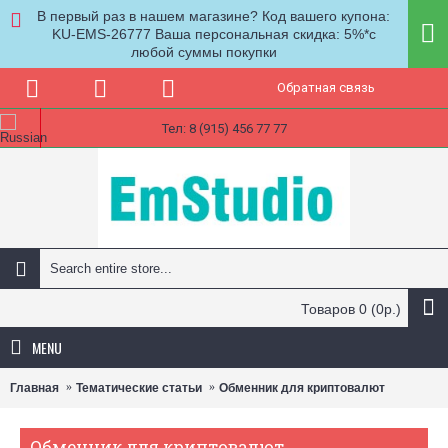
В первый раз в нашем магазине? Код вашего купона:
KU-EMS-26777 Ваша персональная скидка: 5%*с
любой суммы покупки
Обратная связь
Тел: 8 (915) 456 77 77
Товаров 0 (0р.)
MENU
Главная
Тематические статьи
Обменник для криптовалют
Обменник для криптовалют