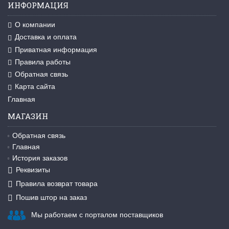
ИНФОРМАЦИЯ
О компании
Доставка и оплата
Приватная информация
Правила работы
Обратная связь
Карта сайта
Главная
МАГАЗИН
Обратная связь
Главная
История заказов
Реквизиты
Правила возврат товара
Пошив штор на заказ
Мы работаем с порталом поставщиков