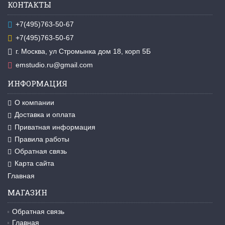
КОНТАКТЫ
+7(495)763-50-67
+7(495)763-50-67
г. Москва, ул Стромынка дом 18, корп 5Б
emstudio.ru@gmail.com
ИНФОРМАЦИЯ
О компании
Доставка и оплата
Приватная информация
Правила работы
Обратная связь
Карта сайта
Главная
МАГАЗИН
Обратная связь
Главная