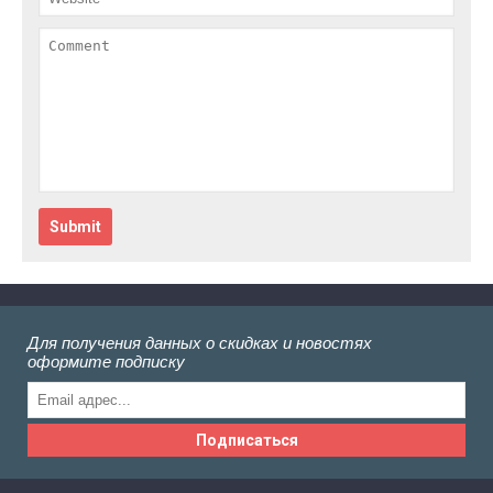
Submit
Для получения данных о скидках и новостях
оформите подписку
Подписаться