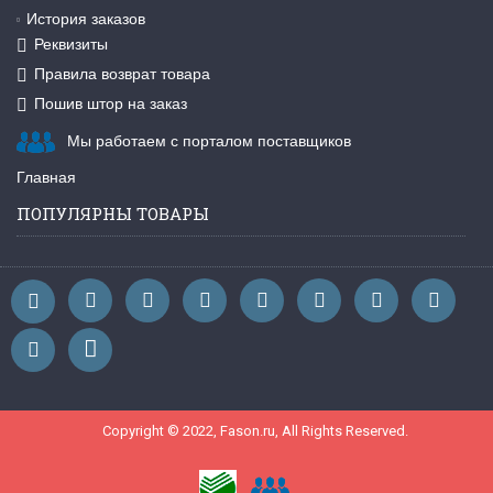
История заказов
Реквизиты
Правила возврат товара
Пошив штор на заказ
Мы работаем с порталом поставщиков
Главная
ПОПУЛЯРНЫ ТОВАРЫ
Copyright © 2022, Fason.ru, All Rights Reserved.