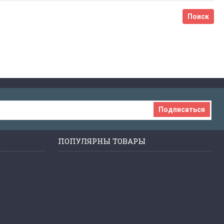
Подписаться
ПОПУЛЯРНЫ ТОВАРЫ