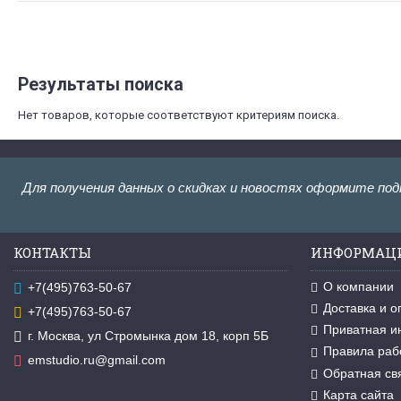
Результаты поиска
Нет товаров, которые соответствуют критериям поиска.
Для получения данных о скидках и новостях оформите под
КОНТАКТЫ
ИНФОРМАЦ
О компании
+7(495)763-50-67
Доставка и о
+7(495)763-50-67
Приватная 
г. Москва, ул Стромынка дом 18, корп 5Б
Правила раб
emstudio.ru@gmail.com
Обратная св
Карта сайта